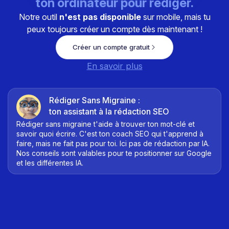
ton ordinateur pour rédiger.
Notre outil
n'est pas disponible
sur mobile, mais tu
peux toujours créer un compte dès maintenant !
Créer un compte gratuit
En savoir plus
Rédiger Sans Migraine :
ton assistant à la rédaction SEO
Rédiger sans migraine t'aide à trouver ton mot-clé et
savoir quoi écrire. C'est ton coach SEO qui t'apprend à
faire, mais ne fait pas pour toi. Ici pas de rédaction par IA.
Nos conseils sont valables pour te positionner sur Google
et les différentes IA.