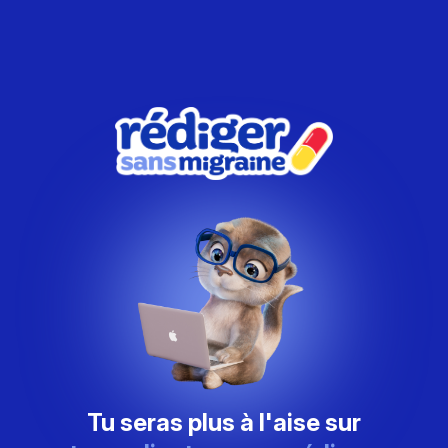
Tu seras plus à l'aise sur